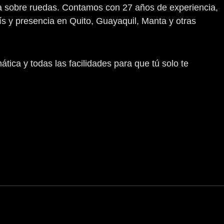
ra sobre ruedas. Contamos con 27 años de experiencia,
s y presencia en Quito, Guayaquil, Manta y otras
ica y todas las facilidades para que tú solo te