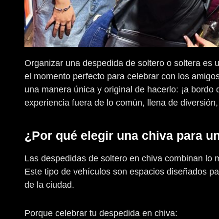
Organizar una despedida de soltero o soltera es 
el momento perfecto para celebrar con los amigo
una manera única y original de hacerlo: ¡a bordo 
experiencia fuera de lo común, llena de diversión,
¿Por qué elegir una chiva para 
Las despedidas de soltero en chiva combinan lo me
Este tipo de vehículos son espacios diseñados para 
de la ciudad.
Porque celebrar tu despedida en chiva: