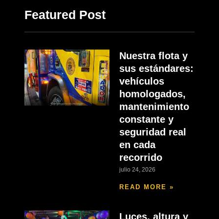
Featured Post
Nuestra flota y
sus estándares:
vehículos
homologados,
mantenimiento
constante y
seguridad real
en cada
recorrido
julio 24, 2026
READ MORE »
Luces, altura y