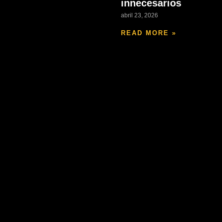
innecesarios
abril 23, 2026
READ MORE »