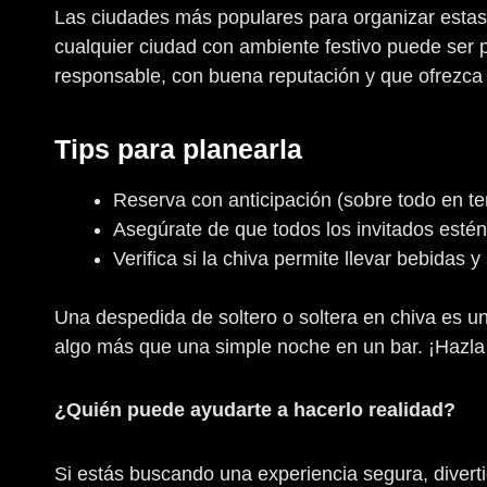
Las ciudades más populares para organizar estas 
cualquier ciudad con ambiente festivo puede ser 
responsable, con buena reputación y que ofrezca
Tips para planearla
Reserva con anticipación (sobre todo en te
Asegúrate de que todos los invitados estén
Verifica si la chiva permite llevar bebidas y
Una despedida de soltero o soltera en chiva es 
algo más que una simple noche en un bar. ¡Hazla 
¿Quién puede ayudarte a hacerlo realidad?
Si estás buscando una experiencia segura, divert