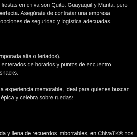
fiestas en chiva son Quito, Guayaquil y Manta, pero
perfecta. Asegúrate de contratar una empresa
 opciones de seguridad y logística adecuadas.
mporada alta o feriados).
 enterados de horarios y puntos de encuentro.
 snacks.
una experiencia memorable, ideal para quienes buscan
épica y celebra sobre ruedas!
ida y llena de recuerdos imborrables, en ChivaTK® nos