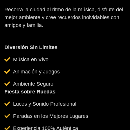
Recorra la ciudad al ritmo de la música, disfrute del
mejor ambiente y cree recuerdos inolvidables con
amigos y familia.
Diversión Sin Límites
Música en Vivo
Animación y Juegos
Ambiente Seguro
Fiesta sobre Ruedas
Luces y Sonido Profesional
Paradas en los Mejores Lugares
Experiencia 100% Auténtica