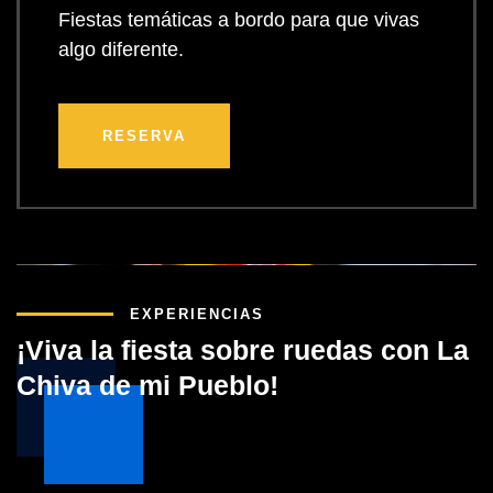
Fiestas temáticas a bordo para que vivas
algo diferente.
RESERVA
EXPERIENCIAS
¡Viva la fiesta sobre ruedas con La
Chiva de mi Pueblo!