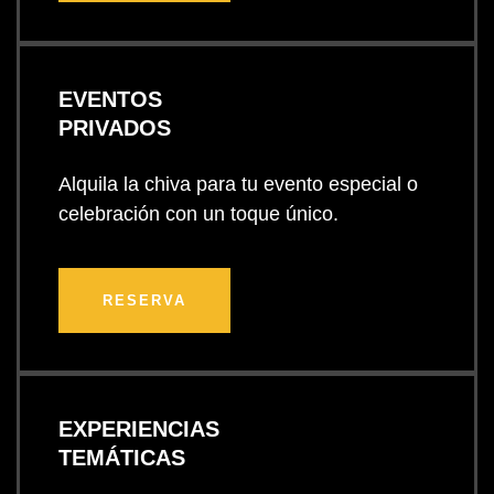
EVENTOS
PRIVADOS
Alquila la chiva para tu evento especial o
celebración con un toque único.
RESERVA
EXPERIENCIAS
TEMÁTICAS