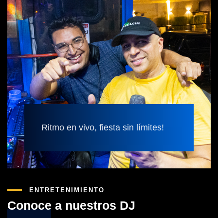
Ritmo en vivo, fiesta sin límites!
ENTRETENIMIENTO
Conoce a nuestros DJ