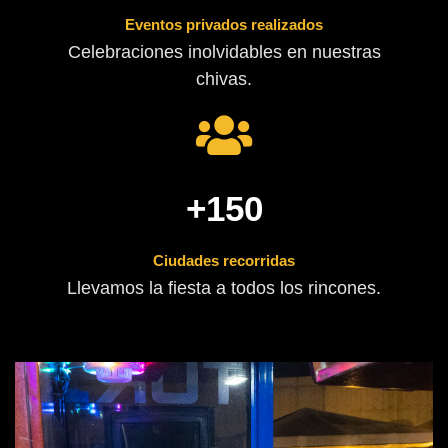
Eventos privados realizados
Celebraciones inolvidables en nuestras
chivas.
+
150
Ciudades recorridas
Llevamos la fiesta a todos los rincones.