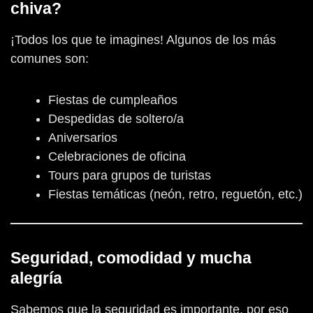
chiva?
¡Todos los que te imagines! Algunos de los más
comunes son:
Fiestas de cumpleaños
Despedidas de soltero/a
Aniversarios
Celebraciones de oficina
Tours para grupos de turistas
Fiestas temáticas (neón, retro, reguetón, etc.)
Seguridad, comodidad y mucha
alegría
Sabemos que la seguridad es importante, por eso