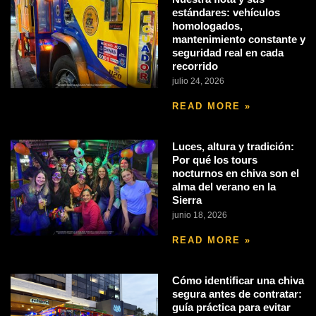
estándares: vehículos
homologados,
mantenimiento constante y
seguridad real en cada
recorrido
julio 24, 2026
READ MORE »
Luces, altura y tradición:
Por qué los tours
nocturnos en chiva son el
alma del verano en la
Sierra
junio 18, 2026
READ MORE »
Cómo identificar una chiva
segura antes de contratar:
guía práctica para evitar