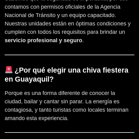
contamos con permisos oficiales de la Agencia
Nacional de Tránsito y un equipo capacitado.
Nuestras unidades están en óptimas condiciones y
cumplen con todos los requisitos para brindar un
servicio profesional y seguro
.
¿Por qué elegir una chiva fiestera
en Guayaquil?
Porque es una forma diferente de conocer la
ciudad, bailar y cantar sin parar. La energía es
contagiosa, y tanto turistas como locales terminan
amando esta experiencia.