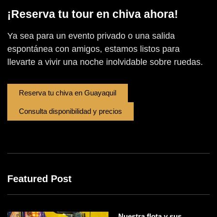
¡Reserva tu tour en chiva ahora!
Ya sea para un evento privado o una salida
espontánea con amigos, estamos listos para
llevarte a vivir una noche inolvidable sobre ruedas.
Reserva tu chiva en Guayaquil
Consulta disponibilidad y precios
Featured Post
Nuestra flota y sus