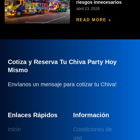
riesgos innecesarios
abril 23, 2026
READ MORE »
Cotiza y Reserva Tu Chiva Party Hoy
Mismo
Envíanos un mensaje para cotizar tu Chiva!
Enlaces Rápidos
Información
Inicio
Condiciones de
uso