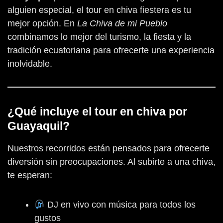
alguien especial, el tour en chiva fiestera es tu
mejor opción. En
La Chiva de mi Pueblo
combinamos lo mejor del turismo, la fiesta y la
tradición ecuatoriana para ofrecerte una experiencia
inolvidable.
¿Qué incluye el tour en chiva por
Guayaquil?
Nuestros recorridos están pensados para ofrecerte
diversión sin preocupaciones. Al subirte a una chiva,
te esperan:
DJ en vivo con música para todos los
gustos