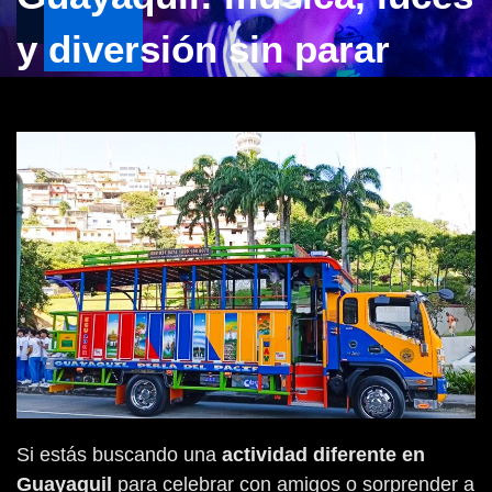
y diversión sin parar
Si estás buscando una
actividad diferente en
Guayaquil
para celebrar con amigos o sorprender a