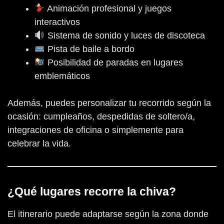
Animación profesional y juegos
interactivos
Sistema de sonido y luces de discoteca
Pista de baile a bordo
Posibilidad de paradas en lugares
emblemáticos
Además, puedes personalizar tu recorrido según la
ocasión: cumpleaños, despedidas de soltero/a,
integraciones de oficina o simplemente para
celebrar la vida.
¿Qué lugares recorre la chiva?
El itinerario puede adaptarse según la zona donde