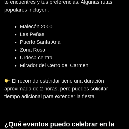
te encuentres y tus preferencias. Algunas rutas
populares incluyen:
Malecón 2000
Las Peñas
Puerto Santa Ana
Zona Rosa
Urdesa central
Mirador del Cerro del Carmen
El recorrido estándar tiene una duración
aproximada de 2 horas, pero puedes solicitar
tiempo adicional para extender la fiesta.
¿Qué eventos puedo celebrar en la